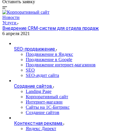
Оставить заявку
Новости
Услуги
Внедрение CRM-систем для отдела продаж
6 апреля 2021
SEO-продвижение
Продвижение в Яндекс
Продвижение в Google
Продвижение интернет-магазинов
SEO
SEO-аудит сайта
Создание сайтов
Landing Page
Корпоративный сайт
Интернет-магазин
Сайты на 1С-Битрикс
Создание сайтов
Контекстная реклама
Яндекс Директ