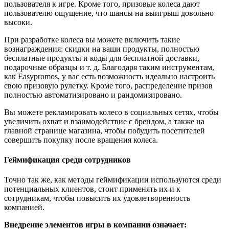
пользователя к игре. Кроме того, призовые колеса дают
пользователю ощущение, что шансы на выигрыш довольно
высоки.
При разработке колеса вы можете включить такие
вознаграждения: скидки на ваши продукты, полностью
бесплатные продукты и коды для бесплатной доставки,
подарочные образцы и т. д. Благодаря таким инструментам,
как Easypromos, у вас есть возможность идеально настроить
свою призовую рулетку. Кроме того, распределение призов
полностью автоматизировано и рандомизировано.
Вы можете рекламировать колесо в социальных сетях, чтобы
увеличить охват и взаимодействие с брендом, а также на
главной странице магазина, чтобы побудить посетителей
совершить покупку после вращения колеса.
Геймификация среди сотрудников
Точно так же, как методы геймификации используются среди
потенциальных клиентов, стоит применять их и к
сотрудникам, чтобы повысить их удовлетворенность
компанией.
Внедрение элементов игры в компании означает: