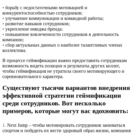
•
борьбу с недостаточными мотивацией и
конкурентоспособностью сотрудников;
•
улучшение коммуникации и командной работы;
•
развитие навыков сотрудников;
•
укрепление имиджа бренда;
•
повышение вовлеченности сотрудников в деятельность
компании;
•
сбор актуальных данных о наиболее талантливых членах
коллектива.
В процессе геймификации важно предоставить сотрудникам
возможность видеть позиции и результаты других коллег,
чтобы геймификация не утратила своего мотивирующего и
соревновательного характера.
Существуют тысячи вариантов внедрения
эффективной стратегии геймификации
среди сотрудников. Вот несколько
примеров, которые могут вас вдохновить:
1.
Next Jump – чтобы мотивировать сотрудников заниматься
спортом и побудить их вести здоровый образ жизни, компания