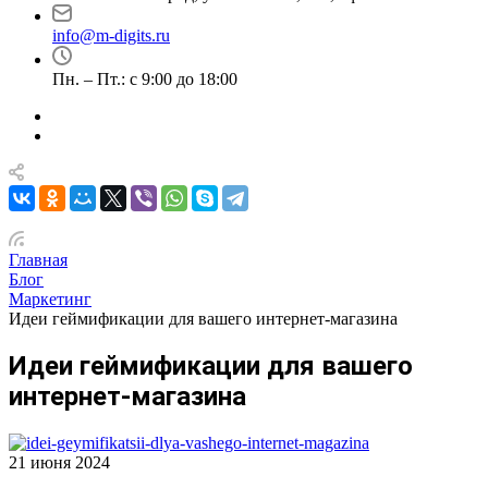
info@m-digits.ru
Пн. – Пт.: с 9:00 до 18:00
Главная
Блог
Маркетинг
Идеи геймификации для вашего интернет-магазина
Идеи геймификации для вашего
интернет-магазина
21 июня 2024