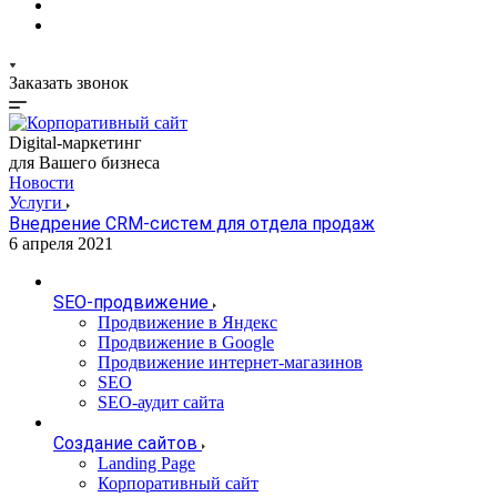
Заказать звонок
Digital-маркетинг
для Вашего бизнеса
Новости
Услуги
Внедрение CRM-систем для отдела продаж
6 апреля 2021
SEO-продвижение
Продвижение в Яндекс
Продвижение в Google
Продвижение интернет-магазинов
SEO
SEO-аудит сайта
Создание сайтов
Landing Page
Корпоративный сайт