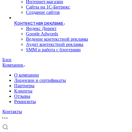
Интернет-магазин
Сайты на 1С-Битрикс
Создание сайтов
Контекстная реклама
Яндекс Директ
Google Adwords
Ведение контекстной рекламы
Аудит контекстной рекламы
SMM и работа с блогерами
Блог
Компания
О компании
Лицензии и сертификаты
Партнеры
Клиенты
Отзывы
Реквизиты
Контакты