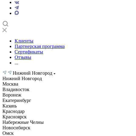
Клиенты
Партнерская программа
Сертификаты
Отзывы
...
Нижний Новгород
Нижний Новгород
Москва
Владивосток
Воронеж
Екатеринбург
Казань
Краснодар
Красноярск
Набережные Челны
Новосибирск
Омск