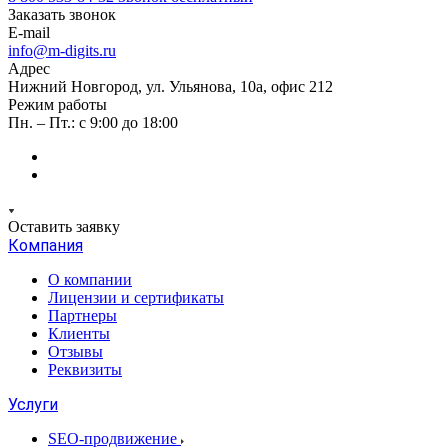
Заказать звонок
E-mail
info@m-digits.ru
Адрес
Нижний Новгород, ул. Ульянова, 10а, офис 212
Режим работы
Пн. – Пт.: с 9:00 до 18:00
Оставить заявку
Компания
О компании
Лицензии и сертификаты
Партнеры
Клиенты
Отзывы
Реквизиты
Услуги
SEO-продвижение