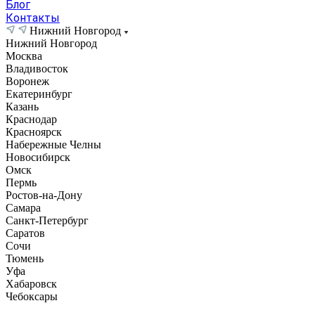
Блог
Контакты
Нижний Новгород
Нижний Новгород
Москва
Владивосток
Воронеж
Екатеринбург
Казань
Краснодар
Красноярск
Набережные Челны
Новосибирск
Омск
Пермь
Ростов-на-Дону
Самара
Санкт-Петербург
Саратов
Сочи
Тюмень
Уфа
Хабаровск
Чебоксары