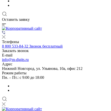
Оставить заявку
Телефоны
8 800 533-84-32
Звонок бесплатный
Заказать звонок
E-mail
info@m-digits.ru
Адрес
Нижний Новгород, ул. Ульянова, 10а, офис 212
Режим работы
Пн. – Пт.: с 9:00 до 18:00