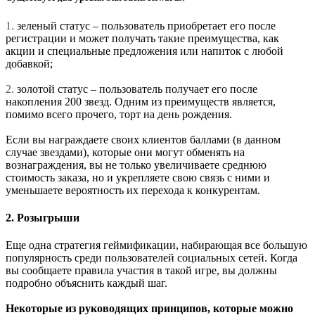
1.
зеленый статус – пользователь приобретает его после
регистрации и может получать такие преимущества, как
акции и специальные предложения или напиток с любой
добавкой;
2.
золотой статус – пользователь получает его после
накопления 200 звезд. Одним из преимуществ является,
помимо всего прочего, торт на день рождения.
Если вы награждаете своих клиентов баллами (в данном
случае звездами), которые они могут обменять на
вознаграждения, вы не только увеличиваете среднюю
стоимость заказа, но и укрепляете свою связь с ними и
уменьшаете вероятность их перехода к конкурентам.
2. Розыгрыши
Еще одна стратегия геймификации, набирающая все большую
популярность среди пользователей социальных сетей. Когда
вы сообщаете правила участия в такой игре, вы должны
подробно объяснить каждый шаг.
Некоторые из руководящих принципов, которые можно