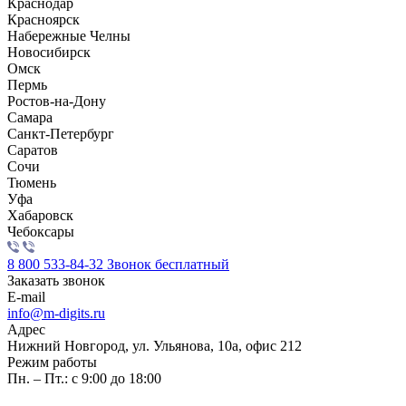
Краснодар
Красноярск
Набережные Челны
Новосибирск
Омск
Пермь
Ростов-на-Дону
Самара
Санкт-Петербург
Саратов
Сочи
Тюмень
Уфа
Хабаровск
Чебоксары
8 800 533-84-32
Звонок бесплатный
Заказать звонок
E-mail
info@m-digits.ru
Адрес
Нижний Новгород, ул. Ульянова, 10а, офис 212
Режим работы
Пн. – Пт.: с 9:00 до 18:00