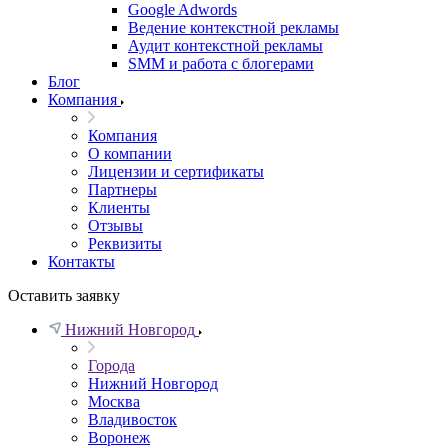
Google Adwords
Ведение контекстной рекламы
Аудит контекстной рекламы
SMM и работа с блогерами
Блог
Компания
Компания
О компании
Лицензии и сертификаты
Партнеры
Клиенты
Отзывы
Реквизиты
Контакты
Оставить заявку
Нижний Новгород
Города
Нижний Новгород
Москва
Владивосток
Воронеж