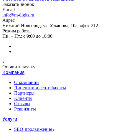
Заказать звонок
E-mail
info@m-digits.ru
Адрес
Нижний Новгород, ул. Ульянова, 10а, офис 212
Режим работы
Пн. – Пт.: с 9:00 до 18:00
Оставить заявку
Компания
О компании
Лицензии и сертификаты
Партнеры
Клиенты
Отзывы
Реквизиты
Услуги
SEO-продвижение