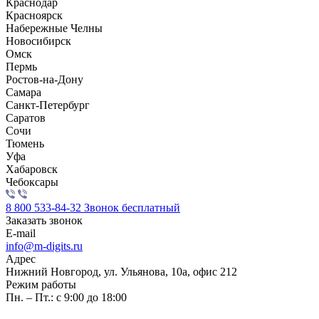
Краснодар
Красноярск
Набережные Челны
Новосибирск
Омск
Пермь
Ростов-на-Дону
Самара
Санкт-Петербург
Саратов
Сочи
Тюмень
Уфа
Хабаровск
Чебоксары
8 800 533-84-32
Звонок бесплатный
Заказать звонок
E-mail
info@m-digits.ru
Адрес
Нижний Новгород, ул. Ульянова, 10а, офис 212
Режим работы
Пн. – Пт.: с 9:00 до 18:00