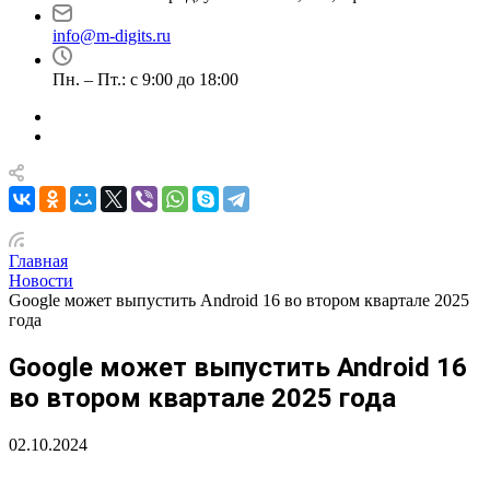
info@m-digits.ru
Пн. – Пт.: с 9:00 до 18:00
Главная
Новости
Google может выпустить Android 16 во втором квартале 2025
года
Google может выпустить Android 16
во втором квартале 2025 года
02.10.2024