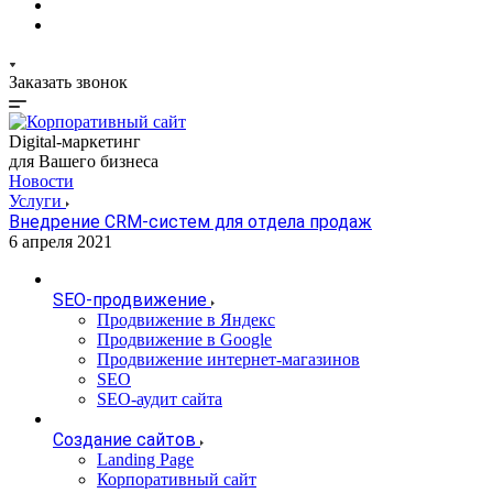
Заказать звонок
Digital-маркетинг
для Вашего бизнеса
Новости
Услуги
Внедрение CRM-систем для отдела продаж
6 апреля 2021
SEO-продвижение
Продвижение в Яндекс
Продвижение в Google
Продвижение интернет-магазинов
SEO
SEO-аудит сайта
Создание сайтов
Landing Page
Корпоративный сайт