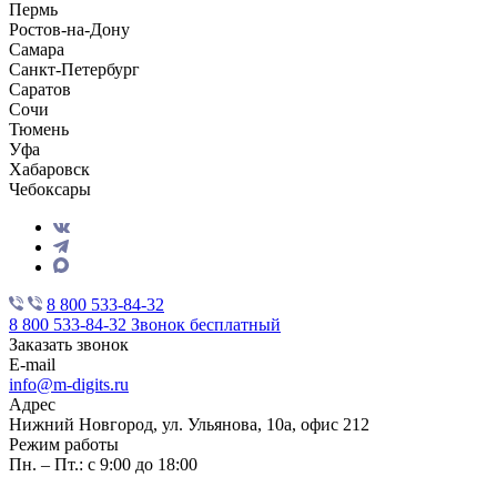
Пермь
Ростов-на-Дону
Самара
Санкт-Петербург
Саратов
Сочи
Тюмень
Уфа
Хабаровск
Чебоксары
8 800 533-84-32
8 800 533-84-32
Звонок бесплатный
Заказать звонок
E-mail
info@m-digits.ru
Адрес
Нижний Новгород, ул. Ульянова, 10а, офис 212
Режим работы
Пн. – Пт.: с 9:00 до 18:00