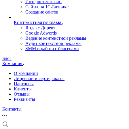
Интернет-магазин
Сайты на 1С-Битрикс
Создание сайтов
Контекстная реклама
Яндекс Директ
Google Adwords
Ведение контекстной рекламы
Аудит контекстной рекламы
SMM и работа с блогерами
Блог
Компания
О компании
Лицензии и сертификаты
Партнеры
Клиенты
Отзывы
Реквизиты
Контакты