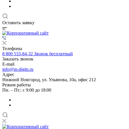
Оставить заявку
Телефоны
8 800 533-84-32
Звонок бесплатный
Заказать звонок
E-mail
info@m-digits.ru
Адрес
Нижний Новгород, ул. Ульянова, 10а, офис 212
Режим работы
Пн. – Пт.: с 9:00 до 18:00