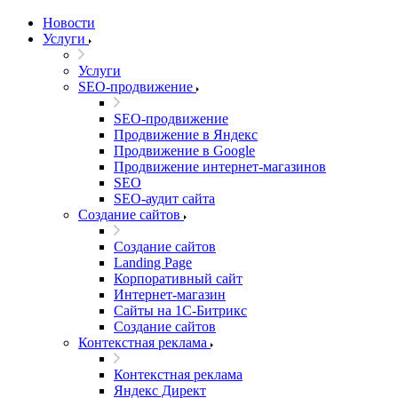
Новости
Услуги
Услуги
SEO-продвижение
SEO-продвижение
Продвижение в Яндекс
Продвижение в Google
Продвижение интернет-магазинов
SEO
SEO-аудит сайта
Создание сайтов
Создание сайтов
Landing Page
Корпоративный сайт
Интернет-магазин
Сайты на 1С-Битрикс
Создание сайтов
Контекстная реклама
Контекстная реклама
Яндекс Директ