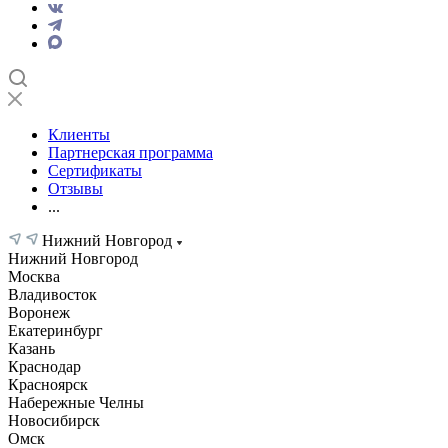
Клиенты
Партнерская программа
Сертификаты
Отзывы
...
Нижний Новгород
Нижний Новгород
Москва
Владивосток
Воронеж
Екатеринбург
Казань
Краснодар
Красноярск
Набережные Челны
Новосибирск
Омск