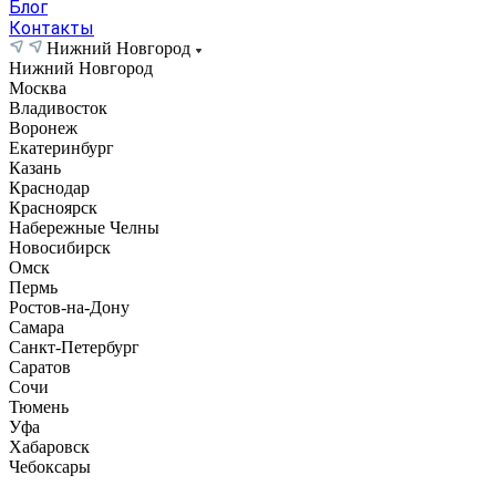
Блог
Контакты
Нижний Новгород
Нижний Новгород
Москва
Владивосток
Воронеж
Екатеринбург
Казань
Краснодар
Красноярск
Набережные Челны
Новосибирск
Омск
Пермь
Ростов-на-Дону
Самара
Санкт-Петербург
Саратов
Сочи
Тюмень
Уфа
Хабаровск
Чебоксары