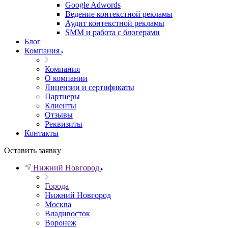
Google Adwords
Ведение контекстной рекламы
Аудит контекстной рекламы
SMM и работа с блогерами
Блог
Компания
Компания
О компании
Лицензии и сертификаты
Партнеры
Клиенты
Отзывы
Реквизиты
Контакты
Оставить заявку
Нижний Новгород
Города
Нижний Новгород
Москва
Владивосток
Воронеж