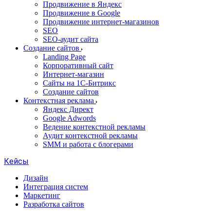
Продвижение в Яндекс
Продвижение в Google
Продвижение интернет-магазинов
SEO
SEO-аудит сайта
Создание сайтов
Landing Page
Корпоративный сайт
Интернет-магазин
Сайты на 1С-Битрикс
Создание сайтов
Контекстная реклама
Яндекс Директ
Google Adwords
Ведение контекстной рекламы
Аудит контекстной рекламы
SMM и работа с блогерами
Кейсы
Дизайн
Интеграция систем
Маркетинг
Разработка сайтов