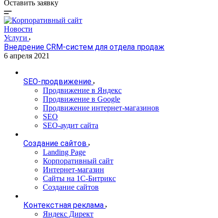
Оставить заявку
Новости
Услуги
Внедрение CRM-систем для отдела продаж
6 апреля 2021
SEO-продвижение
Продвижение в Яндекс
Продвижение в Google
Продвижение интернет-магазинов
SEO
SEO-аудит сайта
Создание сайтов
Landing Page
Корпоративный сайт
Интернет-магазин
Сайты на 1С-Битрикс
Создание сайтов
Контекстная реклама
Яндекс Директ