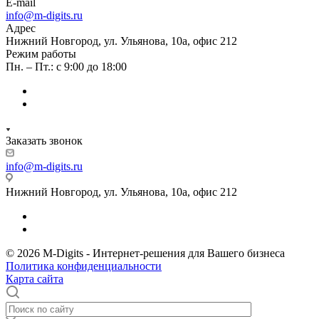
E-mail
info@m-digits.ru
Адрес
Нижний Новгород, ул. Ульянова, 10а, офис 212
Режим работы
Пн. – Пт.: с 9:00 до 18:00
Заказать звонок
info@m-digits.ru
Нижний Новгород, ул. Ульянова, 10а, офис 212
© 2026 M-Digits - Интернет-решения для Вашего бизнеса
Политика конфиденциальности
Карта сайта