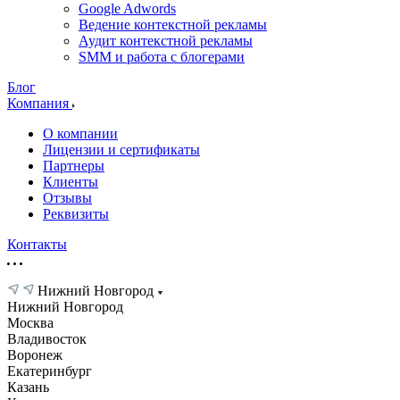
Google Adwords
Ведение контекстной рекламы
Аудит контекстной рекламы
SMM и работа с блогерами
Блог
Компания
О компании
Лицензии и сертификаты
Партнеры
Клиенты
Отзывы
Реквизиты
Контакты
Нижний Новгород
Нижний Новгород
Москва
Владивосток
Воронеж
Екатеринбург
Казань