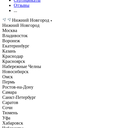
Сертификаты
Отзывы
...
Нижний Новгород
Нижний Новгород
Москва
Владивосток
Воронеж
Екатеринбург
Казань
Краснодар
Красноярск
Набережные Челны
Новосибирск
Омск
Пермь
Ростов-на-Дону
Самара
Санкт-Петербург
Саратов
Сочи
Тюмень
Уфа
Хабаровск