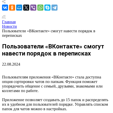
Главная
Новости
Пользователи «ВКонтакте» смогут навести порядок в
переписках
Пользователи «ВКонтакте» смогут
навести порядок в переписках
22.08.2024
Пользователям приложения «ВКонтакте» стала доступна
опция сортировки чатов по папкам. Функция поможет
упорядочить общение с семьей, друзьями, знакомыми или
коллегами по работе.
Приложение позволяет создавать до 15 папок и распределять
их в удобном для пользователей порядке. Управлять списком
папок для чатов можно в настройках.