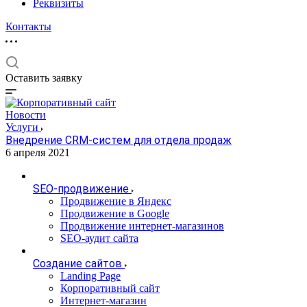
Реквизиты
Контакты
Оставить заявку
Новости
Услуги
Внедрение CRM-систем для отдела продаж
6 апреля 2021
SEO-продвижение
Продвижение в Яндекс
Продвижение в Google
Продвижение интернет-магазинов
SEO-аудит сайта
Создание сайтов
Landing Page
Корпоративный сайт
Интернет-магазин