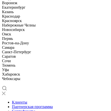
Воронеж
Екатеринбург
Казань
Краснодар
Красноярск
Набережные Челны
Новосибирск
Омск
Пермь
Ростов-на-Дону
Самара
Санкт-Петербург
Саратов
Сочи
Тюмень
Уфа
Хабаровск
Чебоксары
Клиенты
Партнерская программа