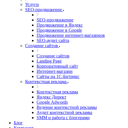
Услуги
SEO-продвижение
SEO-продвижение
Продвижение в Яндекс
Продвижение в Google
Продвижение интернет-магазинов
SEO-аудит сайта
Создание сайтов
Создание сайтов
Landing Page
Корпоративный сайт
Интернет-магазин
Сайты на 1С-Битрикс
Контекстная реклама
Контекстная реклама
Яндекс Директ
Google Adwords
Ведение контекстной рекламы
Аудит контекстной рекламы
SMM и работа с блогерами
Блог
Компания