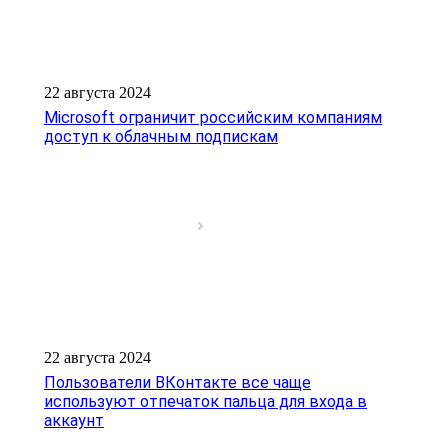
22 августа 2024
Microsoft ограничит российским компаниям
доступ к облачным подпискам
22 августа 2024
Пользователи ВКонтакте все чаще
используют отпечаток пальца для входа в
аккаунт