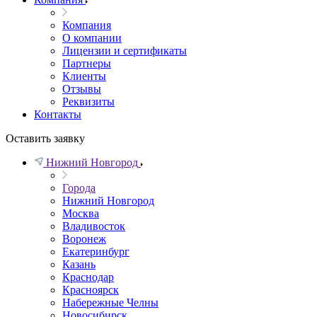
Компания
О компании
Лицензии и сертификаты
Партнеры
Клиенты
Отзывы
Реквизиты
Контакты
Оставить заявку
Нижний Новгород
Города
Нижний Новгород
Москва
Владивосток
Воронеж
Екатеринбург
Казань
Краснодар
Красноярск
Набережные Челны
Новосибирск