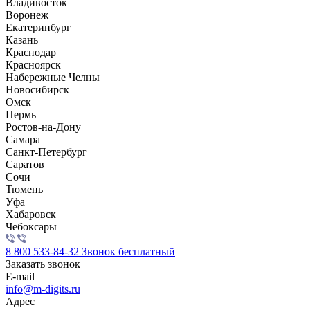
Владивосток
Воронеж
Екатеринбург
Казань
Краснодар
Красноярск
Набережные Челны
Новосибирск
Омск
Пермь
Ростов-на-Дону
Самара
Санкт-Петербург
Саратов
Сочи
Тюмень
Уфа
Хабаровск
Чебоксары
8 800 533-84-32
Звонок бесплатный
Заказать звонок
E-mail
info@m-digits.ru
Адрес