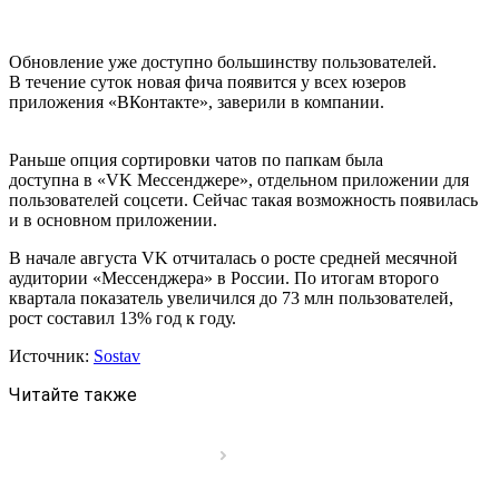
Обновление уже доступно большинству пользователей.
В течение суток новая фича появится у всех юзеров
приложения «ВКонтакте», заверили в компании.
Раньше опция сортировки чатов по папкам была
доступна в «VK Мессенджере», отдельном приложении для
пользователей соцсети. Сейчас такая возможность появилась
и в основном приложении.
В начале августа VK отчиталась о росте средней месячной
аудитории «Мессенджера» в России. По итогам второго
квартала показатель увеличился до 73 млн пользователей,
рост составил 13% год к году.
Источник:
Sostav
Читайте также