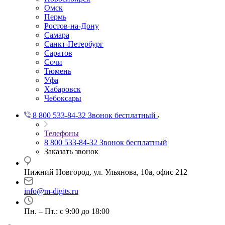
Омск
Пермь
Ростов-на-Дону
Самара
Санкт-Петербург
Саратов
Сочи
Тюмень
Уфа
Хабаровск
Чебоксары
8 800 533-84-32
Звонок бесплатный
Телефоны
8 800 533-84-32
Звонок бесплатный
Заказать звонок
Нижний Новгород, ул. Ульянова, 10а, офис 212
info@m-digits.ru
Пн. – Пт.: с 9:00 до 18:00