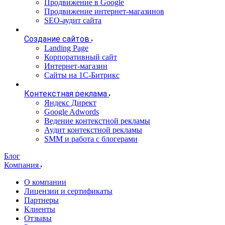
Продвижение в Google
Продвижение интернет-магазинов
SEO-аудит сайта
Создание сайтов
Landing Page
Корпоративный сайт
Интернет-магазин
Сайты на 1С-Битрикс
Контекстная реклама
Яндекс Директ
Google Adwords
Ведение контекстной рекламы
Аудит контекстной рекламы
SMM и работа с блогерами
Блог
Компания
О компании
Лицензии и сертификаты
Партнеры
Клиенты
Отзывы