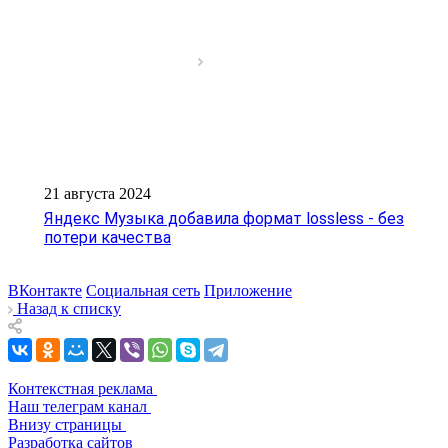
21 августа 2024
Яндекс Музыка добавила формат lossless - без
потери качества
ВКонтакте
Социальная сеть
Приложение
Назад к списку
Контекстная реклама
Наш телеграм канал
Внизу страницы
Разработка сайтов