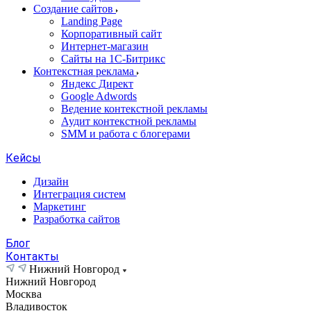
Создание сайтов
Landing Page
Корпоративный сайт
Интернет-магазин
Сайты на 1С-Битрикс
Контекстная реклама
Яндекс Директ
Google Adwords
Ведение контекстной рекламы
Аудит контекстной рекламы
SMM и работа с блогерами
Кейсы
Дизайн
Интеграция систем
Маркетинг
Разработка сайтов
Блог
Контакты
Нижний Новгород
Нижний Новгород
Москва
Владивосток