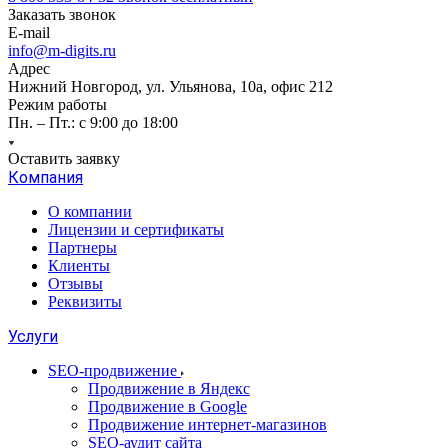
Заказать звонок
E-mail
info@m-digits.ru
Адрес
Нижний Новгород, ул. Ульянова, 10а, офис 212
Режим работы
Пн. – Пт.: с 9:00 до 18:00
Оставить заявку
Компания
О компании
Лицензии и сертификаты
Партнеры
Клиенты
Отзывы
Реквизиты
Услуги
SEO-продвижение
Продвижение в Яндекс
Продвижение в Google
Продвижение интернет-магазинов
SEO-аудит сайта