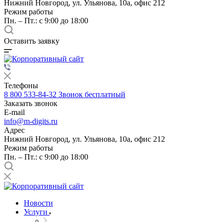
Нижний Новгород, ул. Ульянова, 10а, офис 212
Режим работы
Пн. – Пт.: с 9:00 до 18:00
Оставить заявку
Телефоны
8 800 533-84-32
Звонок бесплатный
Заказать звонок
E-mail
info@m-digits.ru
Адрес
Нижний Новгород, ул. Ульянова, 10а, офис 212
Режим работы
Пн. – Пт.: с 9:00 до 18:00
Новости
Услуги