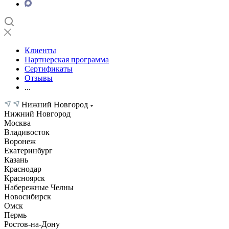
Клиенты
Партнерская программа
Сертификаты
Отзывы
...
Нижний Новгород
Нижний Новгород
Москва
Владивосток
Воронеж
Екатеринбург
Казань
Краснодар
Красноярск
Набережные Челны
Новосибирск
Омск
Пермь
Ростов-на-Дону