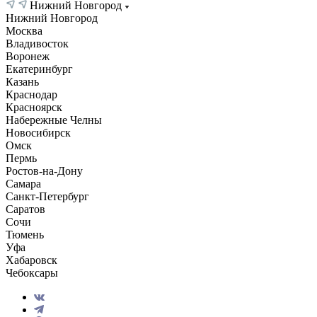
Нижний Новгород
Нижний Новгород
Москва
Владивосток
Воронеж
Екатеринбург
Казань
Краснодар
Красноярск
Набережные Челны
Новосибирск
Омск
Пермь
Ростов-на-Дону
Самара
Санкт-Петербург
Саратов
Сочи
Тюмень
Уфа
Хабаровск
Чебоксары