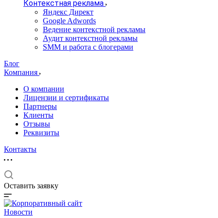
Контекстная реклама
Яндекс Директ
Google Adwords
Ведение контекстной рекламы
Аудит контекстной рекламы
SMM и работа с блогерами
Блог
Компания
О компании
Лицензии и сертификаты
Партнеры
Клиенты
Отзывы
Реквизиты
Контакты
Оставить заявку
Новости