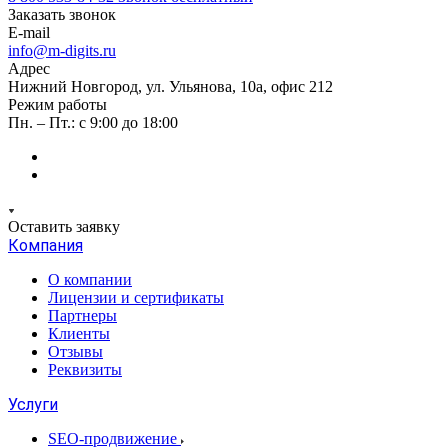
Заказать звонок
E-mail
info@m-digits.ru
Адрес
Нижний Новгород, ул. Ульянова, 10а, офис 212
Режим работы
Пн. – Пт.: с 9:00 до 18:00
Оставить заявку
Компания
О компании
Лицензии и сертификаты
Партнеры
Клиенты
Отзывы
Реквизиты
Услуги
SEO-продвижение