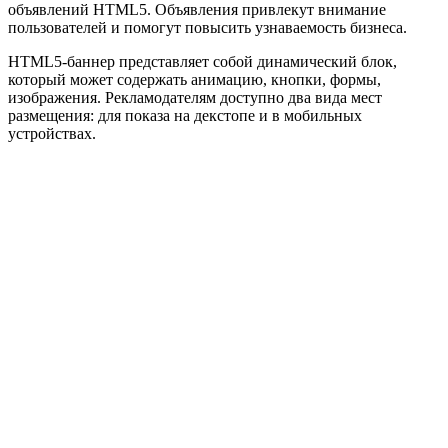
объявлений HTML5. Объявления привлекут внимание
пользователей и помогут повысить узнаваемость бизнеса.
HTML5-баннер представляет собой динамический блок,
который может содержать анимацию, кнопки, формы,
изображения. Рекламодателям доступно два вида мест
размещения: для показа на декстопе и в мобильных
устройствах.