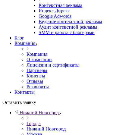
Контекстная реклама
Яндекс Директ
Google Adwords
Ведение контекстной рекламы
Аудит контекстной рекламы
SMM и работа с блогерами
Блог
Компания
Компания
О компании
Лицензии и сертификаты
Партнеры
Клиенты
Отзывы
Реквизиты
Контакты
Оставить заявку
Нижний Новгород
Города
Нижний Новгород
Москва