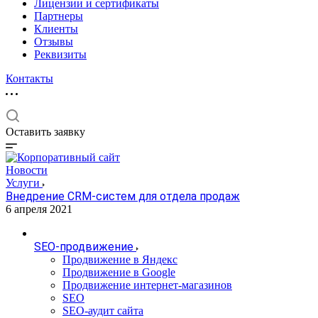
Лицензии и сертификаты
Партнеры
Клиенты
Отзывы
Реквизиты
Контакты
Оставить заявку
Новости
Услуги
Внедрение CRM-систем для отдела продаж
6 апреля 2021
SEO-продвижение
Продвижение в Яндекс
Продвижение в Google
Продвижение интернет-магазинов
SEO
SEO-аудит сайта