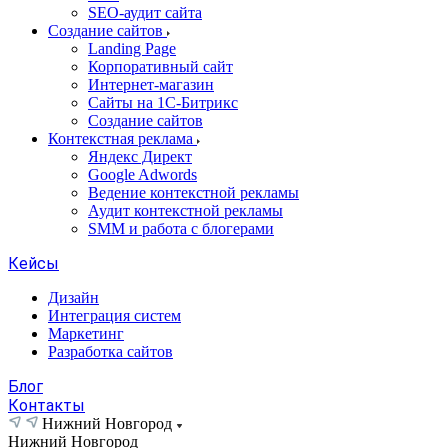
SEO-аудит сайта
Создание сайтов
Landing Page
Корпоративный сайт
Интернет-магазин
Сайты на 1С-Битрикс
Создание сайтов
Контекстная реклама
Яндекс Директ
Google Adwords
Ведение контекстной рекламы
Аудит контекстной рекламы
SMM и работа с блогерами
Кейсы
Дизайн
Интеграция систем
Маркетинг
Разработка сайтов
Блог
Контакты
Нижний Новгород
Нижний Новгород