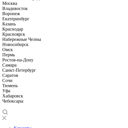
Москва
Владивосток
Воронеж
Екатеринбург
Казань
Краснодар
Красноярск
Набережные Челны
Новосибирск
Омск
Пермь
Ростов-на-Дону
Самара
Санкт-Петербург
Саратов
Сочи
Тюмень
Уфа
Хабаровск
Чебоксары