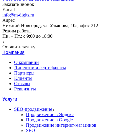
Заказать звонок
E-mail
info@m-digits.ru
Адрес
Нижний Новгород, ул. Ульянова, 10а, офис 212
Режим работы
Пн. – Пт.: с 9:00 до 18:00
Оставить заявку
Компания
О компании
Лицензии и сертификаты
Партнеры
Клиенты
Отзывы
Реквизиты
Услуги
SEO-продвижение
Продвижение в Яндекс
Продвижение в Google
Продвижение интернет-магазинов
SEO