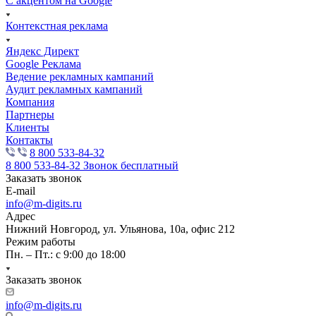
С акцентом на Google
Контекстная реклама
Яндекс Директ
Google Реклама
Ведение рекламных кампаний
Аудит рекламных кампаний
Компания
Партнеры
Клиенты
Контакты
8 800 533-84-32
8 800 533-84-32
Звонок бесплатный
Заказать звонок
E-mail
info@m-digits.ru
Адрес
Нижний Новгород, ул. Ульянова, 10а, офис 212
Режим работы
Пн. – Пт.: с 9:00 до 18:00
Заказать звонок
info@m-digits.ru