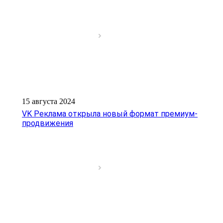
15 августа 2024
VK Реклама открыла новый формат премиум-
продвижения