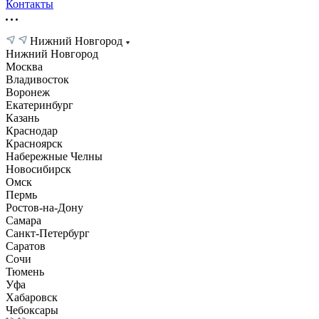
Контакты
Нижний Новгород
Нижний Новгород
Москва
Владивосток
Воронеж
Екатеринбург
Казань
Краснодар
Красноярск
Набережные Челны
Новосибирск
Омск
Пермь
Ростов-на-Дону
Самара
Санкт-Петербург
Саратов
Сочи
Тюмень
Уфа
Хабаровск
Чебоксары