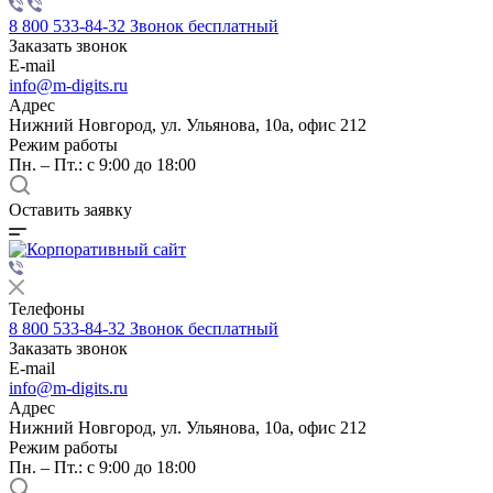
8 800 533-84-32
Звонок бесплатный
Заказать звонок
E-mail
info@m-digits.ru
Адрес
Нижний Новгород, ул. Ульянова, 10а, офис 212
Режим работы
Пн. – Пт.: с 9:00 до 18:00
Оставить заявку
Телефоны
8 800 533-84-32
Звонок бесплатный
Заказать звонок
E-mail
info@m-digits.ru
Адрес
Нижний Новгород, ул. Ульянова, 10а, офис 212
Режим работы
Пн. – Пт.: с 9:00 до 18:00