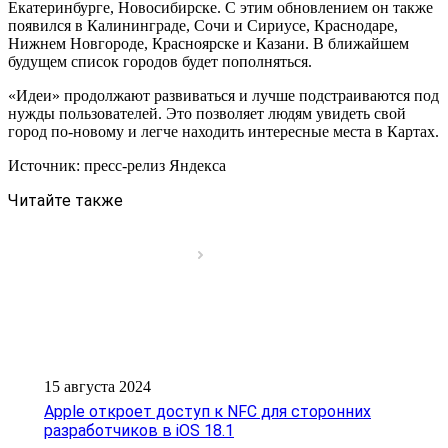
Екатеринбурге, Новосибирске. С этим обновлением он также
появился в Калининграде, Сочи и Сириусе, Краснодаре,
Нижнем Новгороде, Красноярске и Казани. В ближайшем
будущем список городов будет пополняться.
«Идеи» продолжают развиваться и лучше подстраиваются под
нужды пользователей. Это позволяет людям увидеть свой
город по-новому и легче находить интересные места в Картах.
Источник: пресс-релиз Яндекса
Читайте также
15 августа 2024
Apple откроет доступ к NFC для сторонних
разработчиков в iOS 18.1