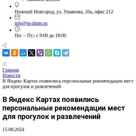
Нижний Новгород, ул. Ульянова, 10а, офис 212
info@m-digits.ru
Пн. – Пт.: с 9:00 до 18:00
Главная
Новости
В Яндекс Картах появились персональные рекомендации мест
для прогулок и развлечений
В Яндекс Картах появились
персональные рекомендации мест
для прогулок и развлечений
15.08.2024