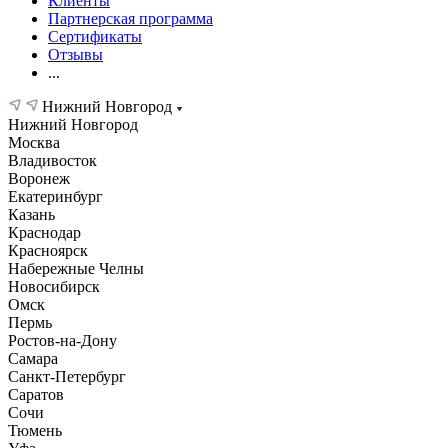
Клиенты
Партнерская программа
Сертификаты
Отзывы
...
Нижний Новгород
Нижний Новгород
Москва
Владивосток
Воронеж
Екатеринбург
Казань
Краснодар
Красноярск
Набережные Челны
Новосибирск
Омск
Пермь
Ростов-на-Дону
Самара
Санкт-Петербург
Саратов
Сочи
Тюмень