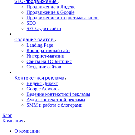
SEO-продвижение
Продвижение в Яндекс
Продвижение в Google
Продвижение интернет-магазинов
SEO
SEO-аудит сайта
Создание сайтов
Landing Page
Корпоративный сайт
Интернет-магазин
Сайты на 1С-Битрикс
Создание сайтов
Контекстная реклама
Яндекс Директ
Google Adwords
Ведение контекстной рекламы
Аудит контекстной рекламы
SMM и работа с блогерами
Блог
Компания
О компании