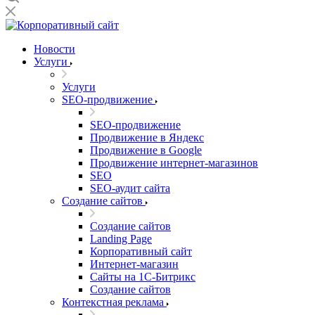
Новости
Услуги
Услуги
SEO-продвижение
SEO-продвижение
Продвижение в Яндекс
Продвижение в Google
Продвижение интернет-магазинов
SEO
SEO-аудит сайта
Создание сайтов
Создание сайтов
Landing Page
Корпоративный сайт
Интернет-магазин
Сайты на 1С-Битрикс
Создание сайтов
Контекстная реклама