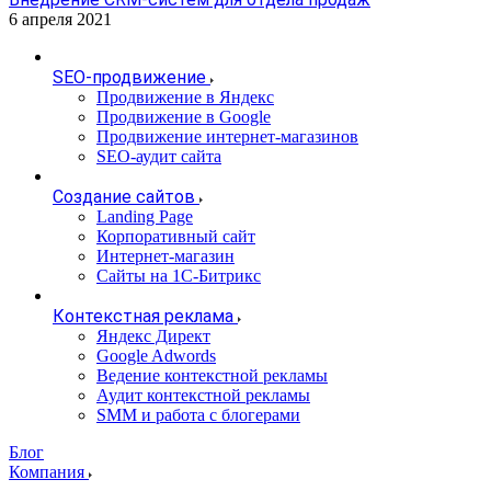
6 апреля 2021
SEO-продвижение
Продвижение в Яндекс
Продвижение в Google
Продвижение интернет-магазинов
SEO-аудит сайта
Создание сайтов
Landing Page
Корпоративный сайт
Интернет-магазин
Сайты на 1С-Битрикс
Контекстная реклама
Яндекс Директ
Google Adwords
Ведение контекстной рекламы
Аудит контекстной рекламы
SMM и работа с блогерами
Блог
Компания