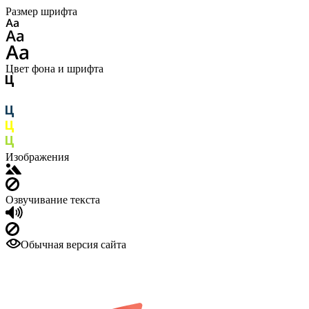
Размер шрифта
Цвет фона и шрифта
Изображения
Озвучивание текста
Обычная версия сайта