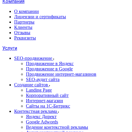
Компания
О компании
Лицензии и сертификаты
Партнеры
Клиенты
Отзывы
Реквизиты
Услуги
SEO-продвижение
Продвижение в Яндекс
Продвижение в Google
Продвижение интернет-магазинов
SEO-аудит сайта
Создание сайтов
Landing Page
Корпоративный сайт
Интернет-магазин
Сайты на 1С-Битрикс
Контекстная реклама
Яндекс Директ
Google Adwords
Ведение контекстной рекламы