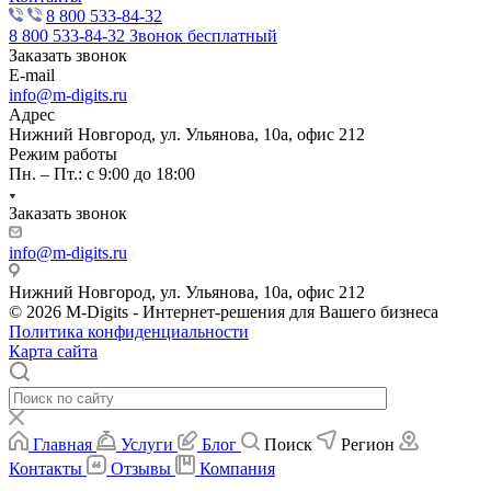
8 800 533-84-32
8 800 533-84-32
Звонок бесплатный
Заказать звонок
E-mail
info@m-digits.ru
Адрес
Нижний Новгород, ул. Ульянова, 10а, офис 212
Режим работы
Пн. – Пт.: с 9:00 до 18:00
Заказать звонок
info@m-digits.ru
Нижний Новгород, ул. Ульянова, 10а, офис 212
© 2026 M-Digits - Интернет-решения для Вашего бизнеса
Политика конфиденциальности
Карта сайта
Главная
Услуги
Блог
Поиск
Регион
Контакты
Отзывы
Компания