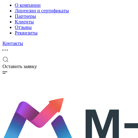
О компании
Лицензии и сертификаты
Партнеры
Клиенты
Отзывы
Реквизиты
Контакты
Оставить заявку