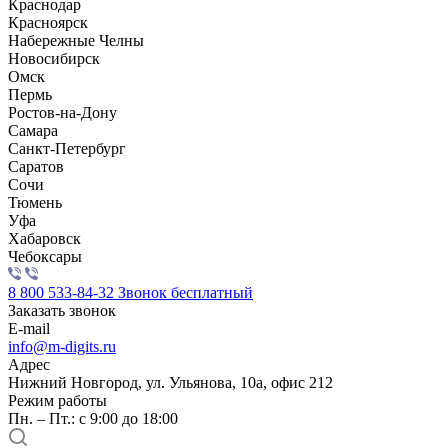
Краснодар
Красноярск
Набережные Челны
Новосибирск
Омск
Пермь
Ростов-на-Дону
Самара
Санкт-Петербург
Саратов
Сочи
Тюмень
Уфа
Хабаровск
Чебоксары
8 800 533-84-32
Звонок бесплатный
Заказать звонок
E-mail
info@m-digits.ru
Адрес
Нижний Новгород, ул. Ульянова, 10а, офис 212
Режим работы
Пн. – Пт.: с 9:00 до 18:00