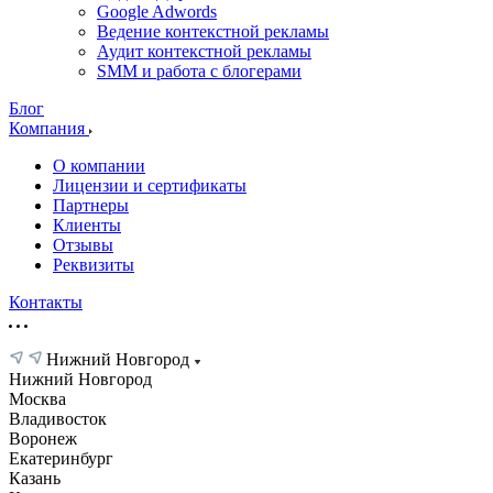
Google Adwords
Ведение контекстной рекламы
Аудит контекстной рекламы
SMM и работа с блогерами
Блог
Компания
О компании
Лицензии и сертификаты
Партнеры
Клиенты
Отзывы
Реквизиты
Контакты
Нижний Новгород
Нижний Новгород
Москва
Владивосток
Воронеж
Екатеринбург
Казань