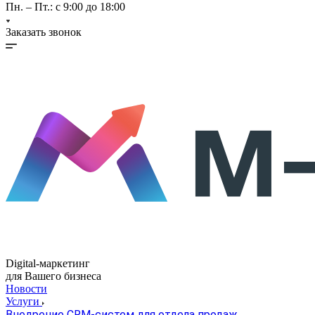
Пн. – Пт.: с 9:00 до 18:00
Заказать звонок
Digital-маркетинг
для Вашего бизнеса
Новости
Услуги
Внедрение CRM-систем для отдела продаж