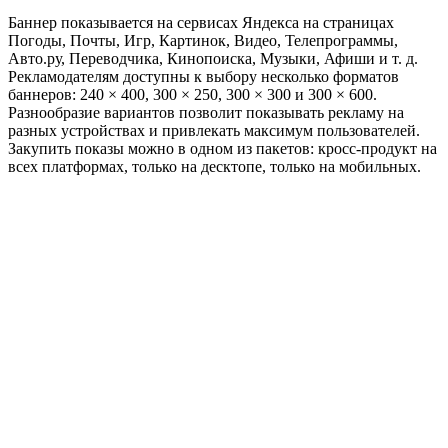
Баннер показывается на сервисах Яндекса на страницах
Погоды, Почты, Игр, Картинок, Видео, Телепрограммы,
Авто.ру, Переводчика, Кинопоиска, Музыки, Афиши и т. д.
Рекламодателям доступны к выбору несколько форматов
баннеров: 240 × 400, 300 × 250, 300 × 300 и 300 × 600.
Разнообразие вариантов позволит показывать рекламу на
разных устройствах и привлекать максимум пользователей.
Закупить показы можно в одном из пакетов: кросс-продукт на
всех платформах, только на десктопе, только на мобильных.