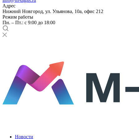
info@m-digits.ru
Адрес
Нижний Новгород, ул. Ульянова, 10а, офис 212
Режим работы
Пн. – Пт.: с 9:00 до 18:00
Новости