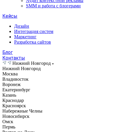
Аудит контекстной рекламы
SMM и работа с блогерами
Кейсы
Дизайн
Интеграция систем
Маркетинг
Разработка сайтов
Блог
Контакты
Нижний Новгород
Нижний Новгород
Москва
Владивосток
Воронеж
Екатеринбург
Казань
Краснодар
Красноярск
Набережные Челны
Новосибирск
Омск
Пермь