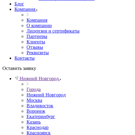
Блог
Компания
Компания
О компании
Лицензии и сертификаты
Партнеры
Клиенты
Отзывы
Реквизиты
Контакты
Оставить заявку
Нижний Новгород
Города
Нижний Новгород
Москва
Владивосток
Воронеж
Екатеринбург
Казань
Краснодар
Красноярск