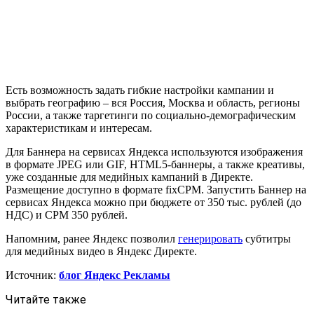
Есть возможность задать гибкие настройки кампании и
выбрать географию – вся Россия, Москва и область, регионы
России, а также таргетинги по социально-демографическим
характеристикам и интересам.
Для Баннера на сервисах Яндекса используются изображения
в формате JPEG или GIF, HTML5-баннеры, а также креативы,
уже созданные для медийных кампаний в Директе.
Размещение доступно в формате fixCPM. Запустить Баннер на
сервисах Яндекса можно при бюджете от 350 тыс. рублей (до
НДС) и CPM 350 рублей.
Напомним, ранее Яндекс позволил
генерировать
субтитры
для медийных видео в Яндекс Директе.
Источник:
блог Яндекс Рекламы
Читайте также