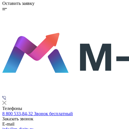
Оставить заявку
Телефоны
8 800 533-84-32
Звонок бесплатный
Заказать звонок
E-mail