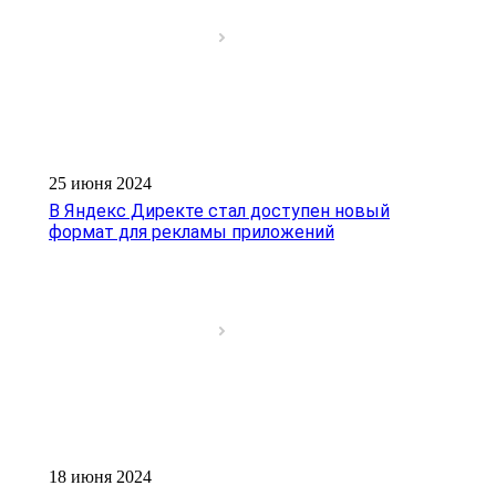
25 июня 2024
В Яндекс Директе стал доступен новый
формат для рекламы приложений
18 июня 2024