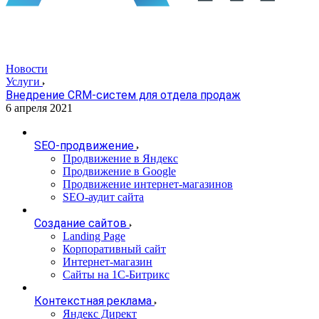
Новости
Услуги
Внедрение CRM-систем для отдела продаж
6 апреля 2021
SEO-продвижение
Продвижение в Яндекс
Продвижение в Google
Продвижение интернет-магазинов
SEO-аудит сайта
Создание сайтов
Landing Page
Корпоративный сайт
Интернет-магазин
Сайты на 1С-Битрикс
Контекстная реклама
Яндекс Директ