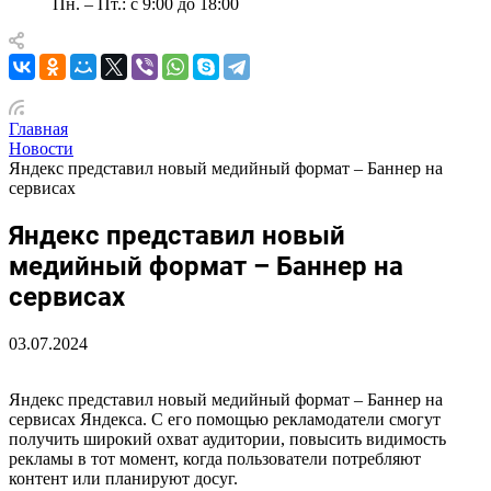
Пн. – Пт.: с 9:00 до 18:00
Главная
Новости
Яндекс представил новый медийный формат – Баннер на
сервисах
Яндекс представил новый
медийный формат – Баннер на
сервисах
03.07.2024
Яндекс представил новый медийный формат – Баннер на
сервисах Яндекса. С его помощью рекламодатели смогут
получить широкий охват аудитории, повысить видимость
рекламы в тот момент, когда пользователи потребляют
контент или планируют досуг.