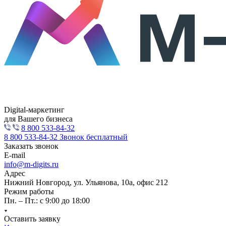
Digital-маркетинг
для Вашего бизнеса
8 800 533-84-32
8 800 533-84-32
Звонок бесплатный
Заказать звонок
E-mail
info@m-digits.ru
Адрес
Нижний Новгород, ул. Ульянова, 10а, офис 212
Режим работы
Пн. – Пт.: с 9:00 до 18:00
Оставить заявку