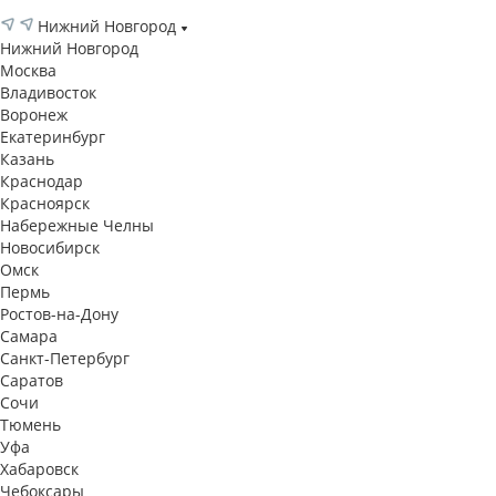
Нижний Новгород
Нижний Новгород
Москва
Владивосток
Воронеж
Екатеринбург
Казань
Краснодар
Красноярск
Набережные Челны
Новосибирск
Омск
Пермь
Ростов-на-Дону
Самара
Санкт-Петербург
Саратов
Сочи
Тюмень
Уфа
Хабаровск
Чебоксары