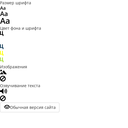
Размер шрифта
Цвет фона и шрифта
Изображения
Озвучивание текста
Обычная версия сайта